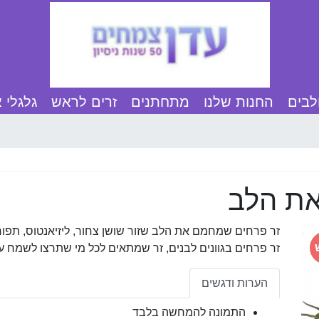
בים
החנות שלנו
מתחתנים
זרים לראש
גלגלי 
את הלב
זר פרחים שמחמם את הלב שזור שושן צחור, ליזיאנטוס, תפוח סי
זר פרחים בגוונים לבנים, זר שמתאים לכל מי שתרצו לשמח 
הערות ודגשים
התמונה להמחשה בלבד