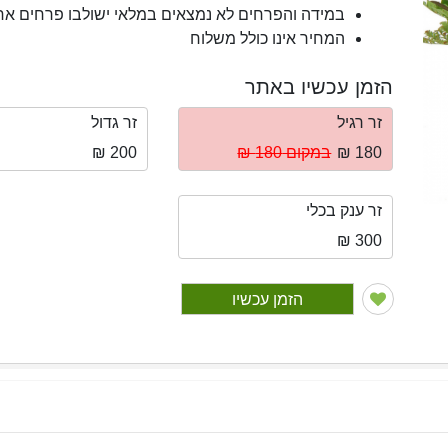
במידה והפרחים לא נמצאים במלאי ישולבו פרחים א
המחיר אינו כולל משלוח
הזמן עכשיו באתר
זר רגיל
זר גדול
180 ₪
במקום 180 ₪
200 ₪
זר ענק בכלי
300 ₪
הזמן עכשיו