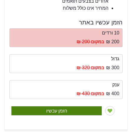
אחרים בצבעים תואמים
המחיר אינו כולל משלוח
הזמן עכשיו באתר
10 ורדים
200 ₪
במקום 200 ₪
גדול
300 ₪
במקום 320 ₪
ענק
400 ₪
במקום 430 ₪
הזמן עכשיו