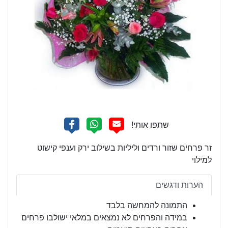
זר פרחים שזור ורדים וליליות בשילוב ירק וענפי קישוט
למילוי
הערות ודגשים
התמונה להמחשה בלבד
במידה והפרחים לא נמצאים במלאי ישולבו פרחים