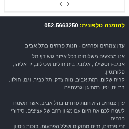
›
‹
להזמנה טלפונית:
052-5663250
עדן צמחים ופרחים - חנות פרחים בתל אביב
אנו מבצעים משלוחים בכל איזור גוש דן! תל
אביב-רוטשילד, אלנבי, בית חולים איכילוב, יד אליהו,
פלורנטין,
קרית שלום, רמת אביב, נווה צדק, תל כביר. וגם, חולון,
בת ים, יפו, רמת גן וגבעתיים.
עדן צמחים היא חנות פרחים בתל אביב, אשר תשמח
לשמח לכם את היום עם מגוון רחב של עציצים, סידורי
פרחים,
זרי פרחים, זרים מתוקים ושלל הפתעות. בזכות ניסיון