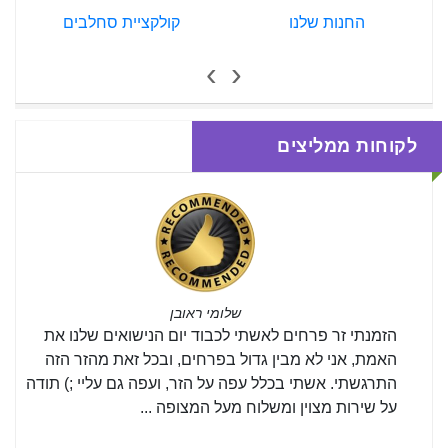
החנות שלנו
קולקציית סחלבים
›
‹
לקוחות ממליצים
שלומי ראובן
הזמנתי זר פרחים לאשתי לכבוד יום הנישואים שלנו את
האמת, אני לא מבין גדול בפרחים, ובכל זאת מהזר הזה
התרגשתי. אשתי בכלל עפה על הזר, ועפה גם עליי ;) תודה
על שירות מצוין ומשלוח מעל המצופה ...