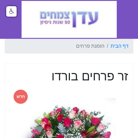
דף הבית
הזמנת פרחים
זר פרחים בורדו
חדש