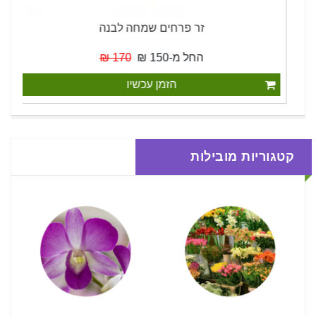
זר פרחים שמחה לבנה
החל מ-150 ₪
170 ₪
הזמן עכשיו
קטגוריות מובילות