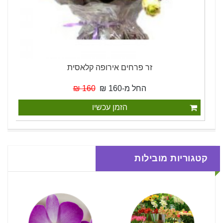
זר פרחים אירופה קלאסית
החל מ-160 ₪
160 ₪
הזמן עכשיו
קטגוריות מובילות