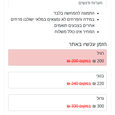
הערות ודגשים
התמונה להמחשה בלבד
במידה והפרחים לא נמצאים במלאי ישולבו פרחים
אחרים בצבעים תואמים
המחיר אינו כולל משלוח
הזמן עכשיו באתר
רגיל
200 ₪
במקום 200 ₪
בנוני
220 ₪
במקום 240 ₪
גדול
300 ₪
במקום 330 ₪