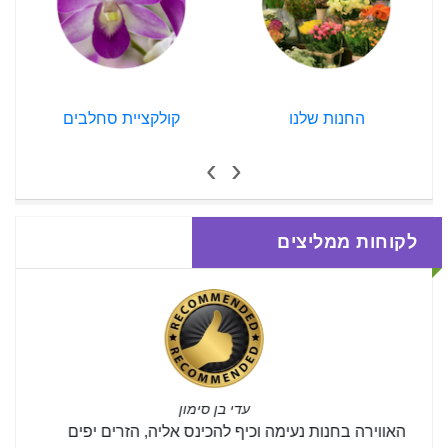
החנות שלנו
קולקציית סחלבים
›
‹
לקוחות ממליצים
עדי בן סימון
האווירה בחנות נעימה וכיף להכינס אליה, הזרים יפים