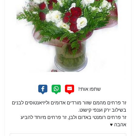
זר פרחים מהמם שזור מורדים אדומים וליזיאנטוסים לבנים
בשילוב ירק וענפי קישוט.
זר פרחים רומנטי באדום ולבן, זר פרחים מיוחד להביע
אהבה ♥