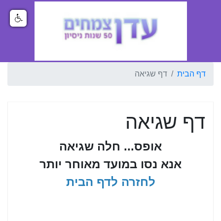
דף הבית
דף שגיאה
דף שגיאה
אופס... חלה שגיאה
אנא נסו במועד מאוחר יותר
לחזרה לדף הבית