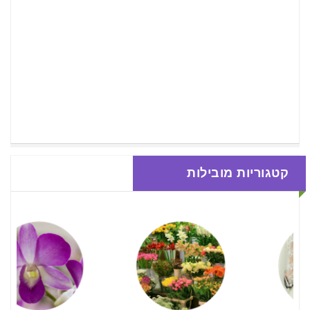
קטגוריות מובילות